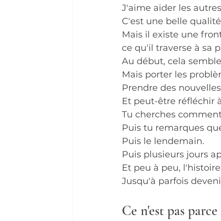
J'aime aider les autre
C'est une belle qualité
Mais il existe une front
ce qu'il traverse à sa p
Au début, cela semble
Mais porter les problè
Prendre des nouvelles
Et peut-être réfléchir à
Tu cherches comment 
Puis tu remarques que 
Puis le lendemain.
Puis plusieurs jours ap
Et peu à peu, l'histoir
Jusqu'à parfois deveni
Ce n'est pas parce