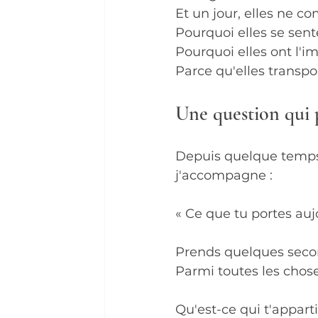
Et un jour, elles ne c
Pourquoi elles se sent
Pourquoi elles ont l'
Parce qu'elles transpo
Une question qui 
Depuis quelque temps,
j'accompagne :
« Ce que tu portes auj
Prends quelques secon
Parmi toutes les chose
Qu'est-ce qui t'appart