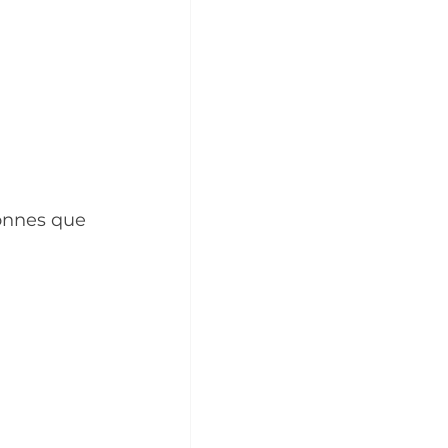
onnes que 