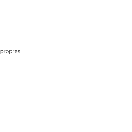
 propres 