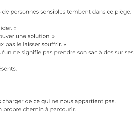
 de personnes sensibles tombent dans ce piège.
aider. »
trouver une solution. »
x pas le laisser souffrir. »
'un ne signifie pas prendre son sac à dos sur ses
sents.
 charger de ce qui ne nous appartient pas.
n propre chemin à parcourir.