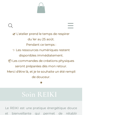
🌿 L'atelier prend le temps de respirer
du 1er au 25 août.
Pendant ce temps :
✨ Les ressources numériques restent
disponibles immédiatement.
📦 Les commandes de créations physiques
seront préparées dès mon retour.
Merci d'être là, et je te souhaite un été rempli
de douceur.
☀️
Soin REIKI
Le REIKI est une pratique énergétique douce
et bienveillante qui permet de rétablir