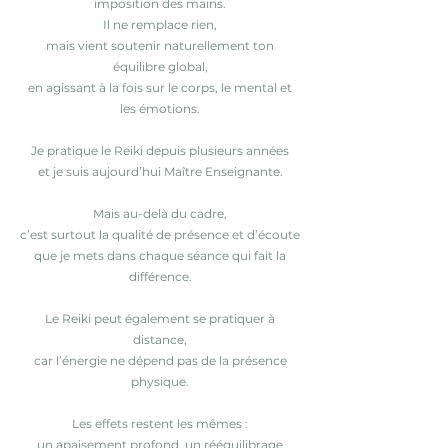
imposition des mains.
Il ne remplace rien,
mais vient soutenir naturellement ton
équilibre global,
en agissant à la fois sur le corps, le mental et
les émotions.
Je pratique le Reiki depuis plusieurs années
et je suis aujourd’hui Maître Enseignante.
Mais au-delà du cadre,
c’est surtout la qualité de présence et d’écoute
que je mets dans chaque séance qui fait la
différence.
Le Reiki peut également se pratiquer à
distance,
car l’énergie ne dépend pas de la présence
physique.
Les effets restent les mêmes :
un apaisement profond, un rééquilibrage