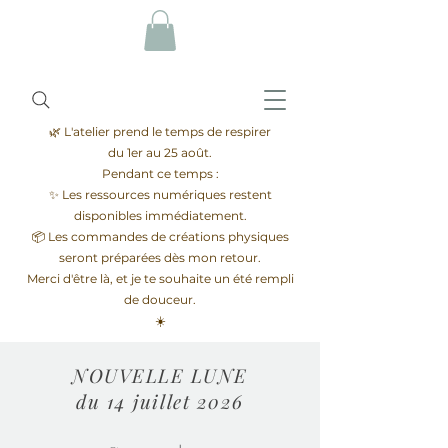
🌿 L'atelier prend le temps de respirer
du 1er au 25 août.
Pendant ce temps :
✨ Les ressources numériques restent
disponibles immédiatement.
📦 Les commandes de créations physiques
seront préparées dès mon retour.
Merci d'être là, et je te souhaite un été rempli
de douceur.
☀️
NOUVELLE LUNE
du 14 juillet 2026