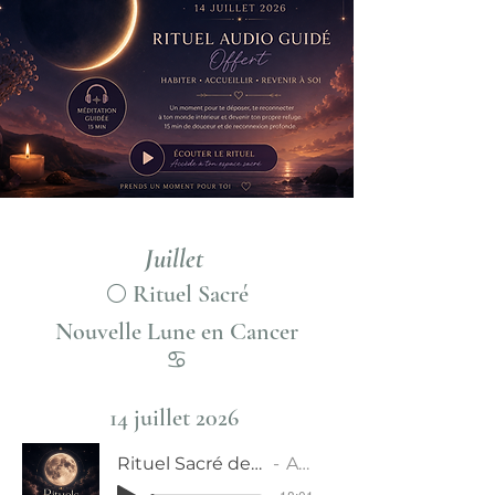
Juillet
🌕 Rituel Sacré
Nouvelle Lune en Cancer
♋
14 juillet 2026
Rituel Sacré de Nouvelle Lune - 14 juillet 2026
Alicia Renou