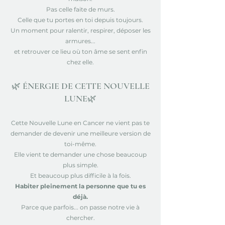
Pas celle faite de murs.
Celle que tu portes en toi depuis toujours.
Un moment pour ralentir, respirer, déposer les
armures...
et retrouver ce lieu où ton âme se sent enfin
chez elle.
🌿 ÉNERGIE DE CETTE NOUVELLE
LUNE🌿
Cette Nouvelle Lune en Cancer ne vient pas te
demander de devenir une meilleure version de
toi-même.
Elle vient te demander une chose beaucoup
plus simple.
Et beaucoup plus difficile à la fois.
Habiter pleinement la personne que tu es
déjà.
Parce que parfois... on passe notre vie à
chercher.