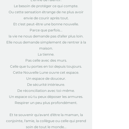
Le besoin de protéger ce qui compte.
Ou cette sensation étrange de ne plus avoir
envie de courir après tout.
Et c'est peut-être une bonne nouvelle.
Parce que parfois...
la vie ne nous demande pas d'aller plus loin.
Elle nous demande simplement de rentrer à la
maison.
La tienne.
Pas celle avec des murs.
Celle que tu portes en toi depuis toujours.
Cette Nouvelle Lune ouvre cet espace.
Un espace de douceur.
De sécurité intérieure.
De réconciliation avec toi-même.
Un espace où tu peux déposer les armures.
Respirer un peu plus profondément.
Et te souvenir qu'avant d'être la maman, la
conjointe, l'amie, la collègue ou celle qui prend
soin de tout le monde...