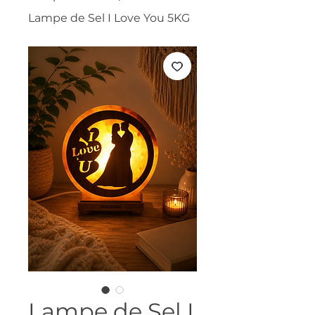
Lampe de Sel I Love You 5KG
Lampe de Sel I