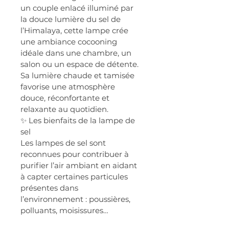
un couple enlacé illuminé par 
la douce lumière du sel de 
l’Himalaya, cette lampe crée 
une ambiance cocooning 
idéale dans une chambre, un 
salon ou un espace de détente.
Sa lumière chaude et tamisée 
favorise une atmosphère 
douce, réconfortante et 
relaxante au quotidien.
✨ Les bienfaits de la lampe de 
sel
Les lampes de sel sont 
reconnues pour contribuer à 
purifier l’air ambiant en aidant 
à capter certaines particules 
présentes dans 
l’environnement : poussières, 
polluants, moisissures…