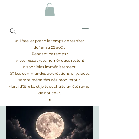
🌿 L'atelier prend le temps de respirer
du 1er au 25 août.
Pendant ce temps :
✨ Les ressources numériques restent
disponibles immédiatement.
📦 Les commandes de créations physiques
seront préparées dès mon retour.
Merci d'être là, et je te souhaite un été rempli
de douceur.
☀️